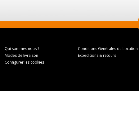
Qui sommes nous ?
Conditions Générales de Location
Modes de livraison
Expeditions & retours
Configurer les cookies