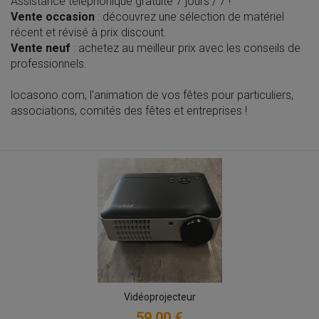
Assistance téléphonique gratuite 7 jours / 7 !
Vente occasion
: découvrez une sélection de matériel
récent et révisé à prix discount.
Vente neuf
: achetez au meilleur prix avec les conseils de
professionnels.
locasono.com, l'animation de vos fêtes pour particuliers,
associations, comités des fêtes et entreprises !
Vidéoprojecteur
59,00 €