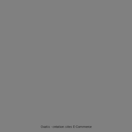
Oxatis - création sites E-Commerce