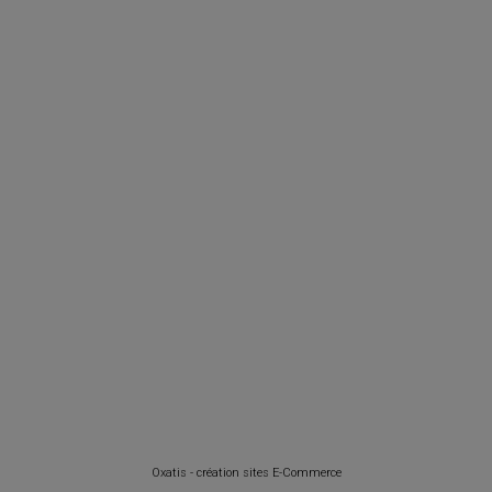
Oxatis - création sites E-Commerce