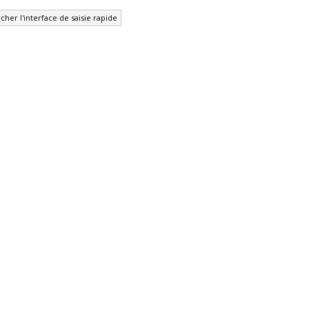
cher l'interface de saisie rapide