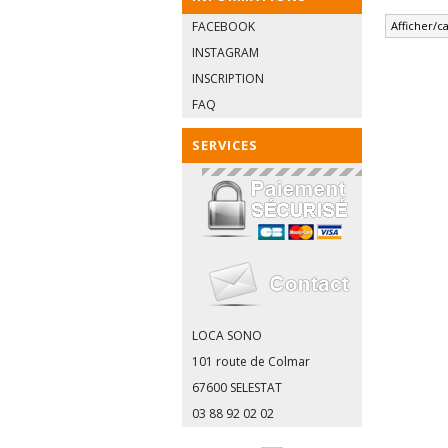
FACEBOOK
Afficher/ca
INSTAGRAM
INSCRIPTION
FAQ
SERVICES
LOCA SONO
101 route de Colmar
67600 SELESTAT
03 88 92 02 02