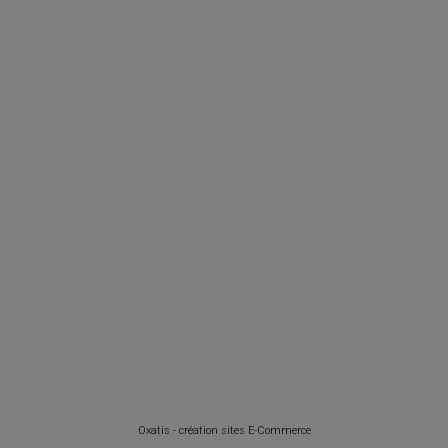
Oxatis - création sites E-Commerce