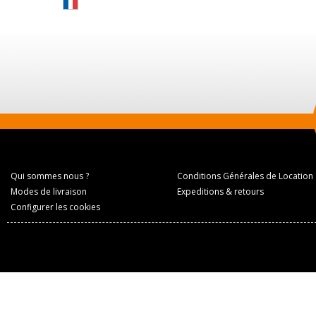
Qui sommes nous ?
Conditions Générales de Location
Modes de livraison
Expeditions & retours
Configurer les cookies