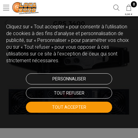
0
0,00 €
GPS 3400
Cliquez sur « Tout accepter » pour consentir à l'utilisation
de cookies à des fins d’analyse et personnalisation de
publicité, sur « Personnaliser » pour paramétrer vos choix
ou sur « Tout refuser » pour vous opposer à ces
utilisations sur ce site à l’exception de ceux qui sont
strictement nécessaires.
PERSONNALISER
TOUT REFUSER
TOUT ACCEPTER