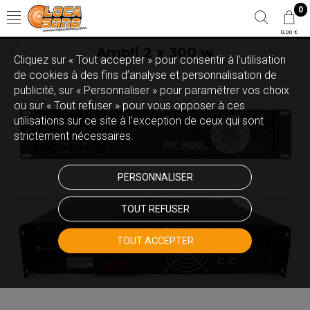
0
0,00 €
Ampli 2 x 300 w
Cliquez sur « Tout accepter » pour consentir à l'utilisation
de cookies à des fins d’analyse et personnalisation de
publicité, sur « Personnaliser » pour paramétrer vos choix
ou sur « Tout refuser » pour vous opposer à ces
utilisations sur ce site à l’exception de ceux qui sont
strictement nécessaires.
PERSONNALISER
TOUT REFUSER
TOUT ACCEPTER