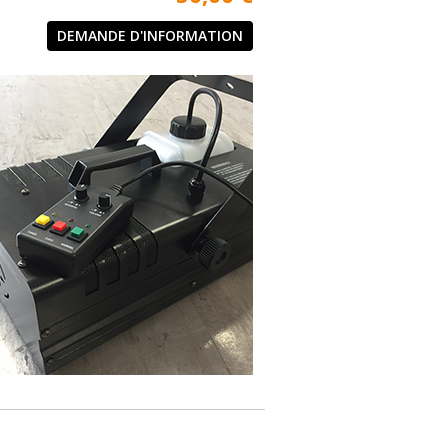
DEMANDE D'INFORMATION