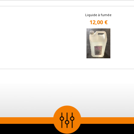
Liquide à fumée
12,00 €