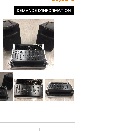
DEMANDE D'INFORMATION