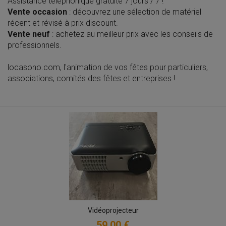
Assistance téléphonique gratuite 7 jours / 7 !
Vente occasion
: découvrez une sélection de matériel
récent et révisé à prix discount.
Vente neuf
: achetez au meilleur prix avec les conseils de
professionnels.
locasono.com, l'animation de vos fêtes pour particuliers,
associations, comités des fêtes et entreprises !
Vidéoprojecteur
59,00 €