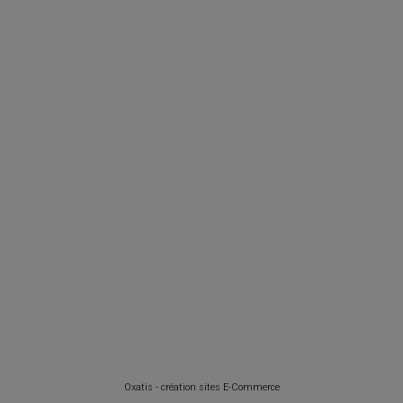
Oxatis - création sites E-Commerce