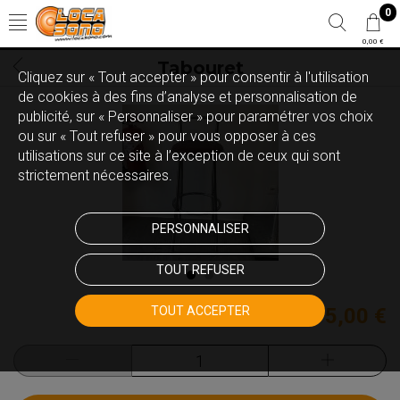
0
0,00 €
Tabouret
Cliquez sur « Tout accepter » pour consentir à l'utilisation
de cookies à des fins d’analyse et personnalisation de
publicité, sur « Personnaliser » pour paramétrer vos choix
ou sur « Tout refuser » pour vous opposer à ces
utilisations sur ce site à l’exception de ceux qui sont
strictement nécessaires.
PERSONNALISER
TOUT REFUSER
TOUT ACCEPTER
5,00 €