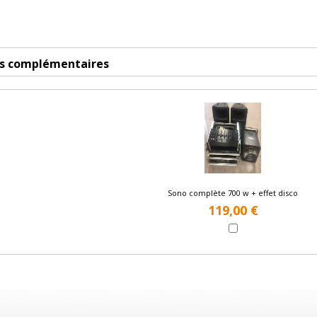
es complémentaires
Sono complète 700 w + effet disco
119,00 €