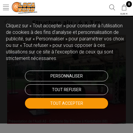
0
0,00 €
Structure alu - 4 x 3 m
Cliquez sur « Tout accepter » pour consentir à l'utilisation
de cookies à des fins d’analyse et personnalisation de
publicité, sur « Personnaliser » pour paramétrer vos choix
ou sur « Tout refuser » pour vous opposer à ces
utilisations sur ce site à l’exception de ceux qui sont
strictement nécessaires.
PERSONNALISER
TOUT REFUSER
TOUT ACCEPTER