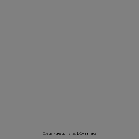
Oxatis - création sites E-Commerce