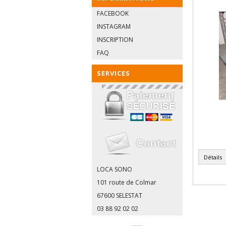
FACEBOOK
INSTAGRAM
INSCRIPTION
FAQ
SERVICES
Détails
LOCA SONO
101 route de Colmar
67600 SELESTAT
03 88 92 02 02