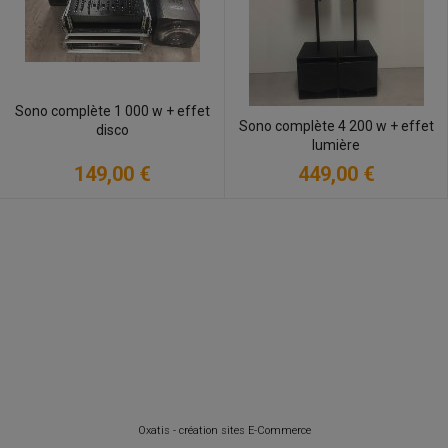
Sono complète 1 000 w + effet
Sono complète 4 200 w + effet
disco
lumière
149,00 €
449,00 €
Oxatis - création sites E-Commerce