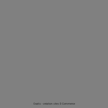
Oxatis - création sites E-Commerce