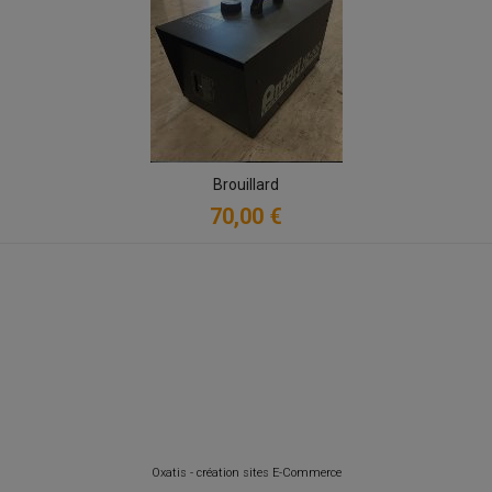
Brouillard
70,00 €
Oxatis - création sites E-Commerce