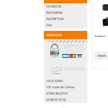
FACEBOOK
INSTAGRAM
INSCRIPTION
FAQ
SERVICES
Puissance :
Détails
LOCA SONO
101 route de Colmar
67600 SELESTAT
03 88 92 02 02