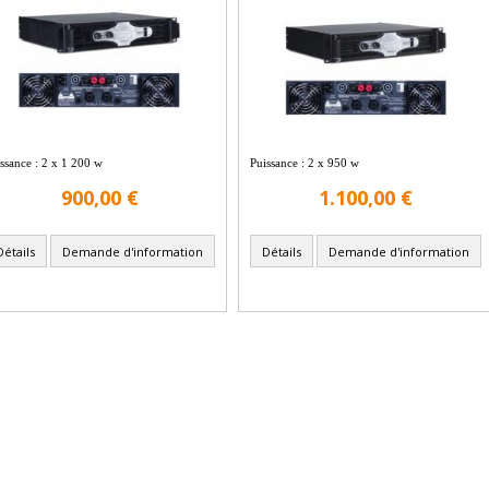
ssance : 2 x 1 200 w
Puissance : 2 x 950 w
900,00 €
1.100,00 €
Détails
Demande d'information
Détails
Demande d'information