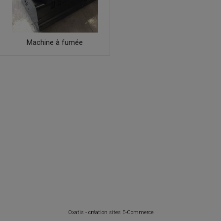
Machine à fumée
Oxatis - création sites E-Commerce