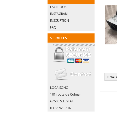
FACEBOOK
INSTAGRAM
INSCRIPTION
FAQ
SERVICES
Détails
LOCA SONO
101 route de Colmar
67600 SELESTAT
03 88 92 02 02