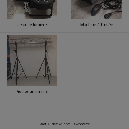
Jeux de lumière
Machine à fumée
Pied pour lumière
Oxatis - création sites E-Commerce