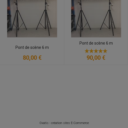
Pont de scène 6 m
Pont de scène 6 m
80,00 €
90,00 €
Oxatis - création sites E-Commerce