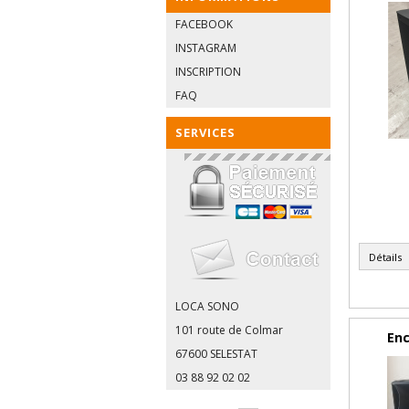
FACEBOOK
INSTAGRAM
INSCRIPTION
FAQ
SERVICES
Détails
LOCA SONO
101 route de Colmar
Enc
67600 SELESTAT
03 88 92 02 02